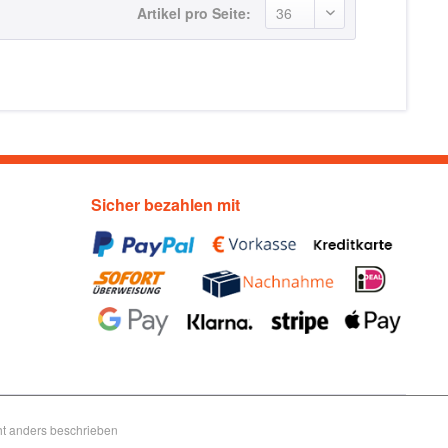
Artikel pro Seite:
Sicher bezahlen mit
t anders beschrieben