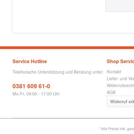
Service Hotline
Shop Servi
Kontakt
Telefonische Unterstützung und Beratung unter:
Liefer- und V
0381 609 61-0
Widerrufsrech
AGB
Mo-Fr, 09:00 - 17:00 Uhr
Widerruf er
* Alle Preise inkl. ge