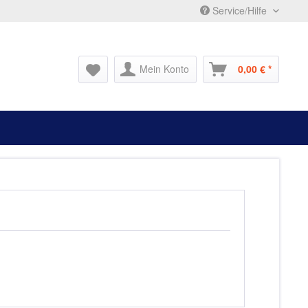
Service/Hilfe
Mein Konto
0,00 € *