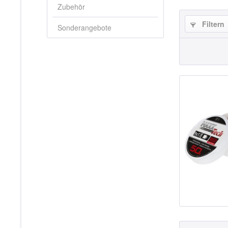
Zubehör
Filtern
Sonderangebote