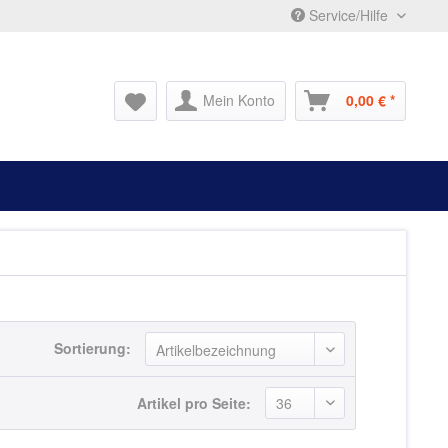
Service/Hilfe
Mein Konto
0,00 € *
Sortierung:
Artikel pro Seite: