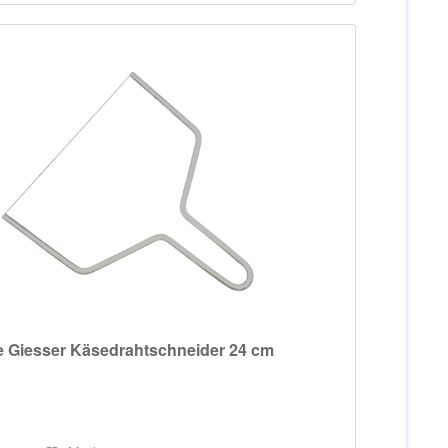
e Giesser Käsedrahtschneider 24 cm