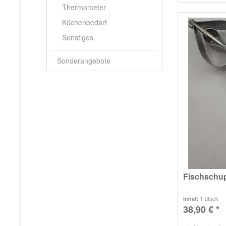
Thermometer
Küchenbedarf
Sonstiges
Sonderangebote
Fischschup
1 Stück
Inhalt
38,90 € *