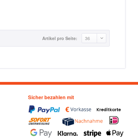
Artikel pro Seite:
Sicher bezahlen mit