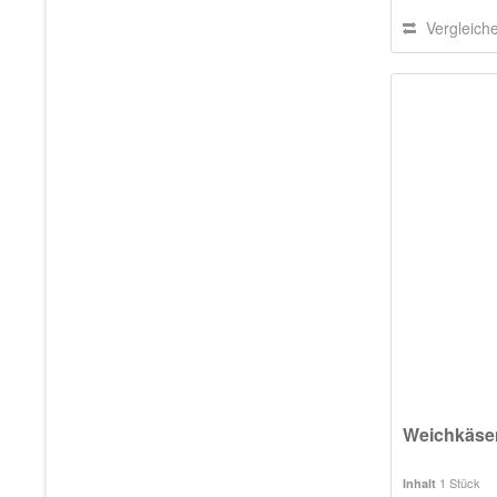
Vergleich
Weichkäse
1 Stück
Inhalt