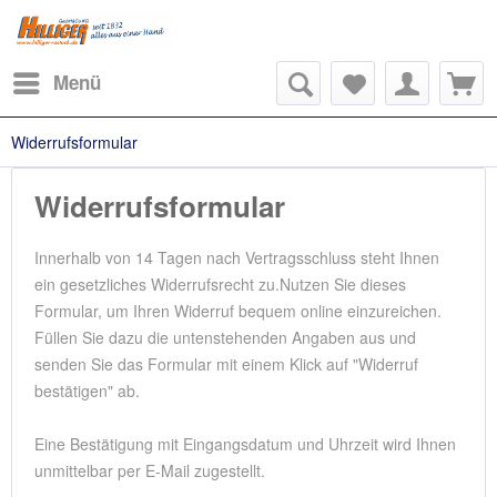
Menü
Widerrufsformular
Widerrufsformular
Innerhalb von 14 Tagen nach Vertragsschluss steht Ihnen
ein gesetzliches Widerrufsrecht zu.Nutzen Sie dieses
Formular, um Ihren Widerruf bequem online einzureichen.
Füllen Sie dazu die untenstehenden Angaben aus und
senden Sie das Formular mit einem Klick auf "Widerruf
bestätigen" ab.
Eine Bestätigung mit Eingangsdatum und Uhrzeit wird Ihnen
unmittelbar per E-Mail zugestellt.