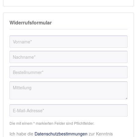
Widerrufsformular
Die mit einem * markierten Felder sind Pflichtfelder.
Ich habe die
Datenschutzbestimmungen
zur Kenntnis