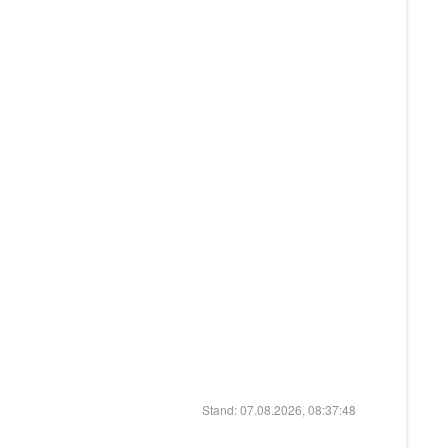
Stand: 07.08.2026, 08:37:48