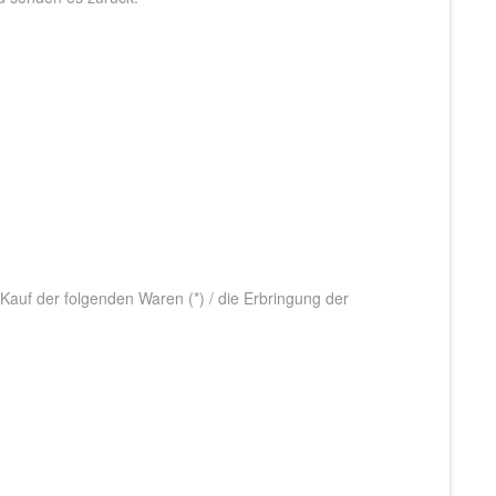
 Kauf der folgenden Waren (*) / die Erbringung der