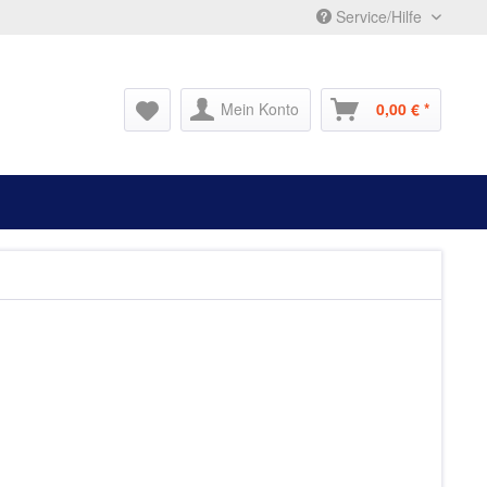
Service/Hilfe
Mein Konto
0,00 € *