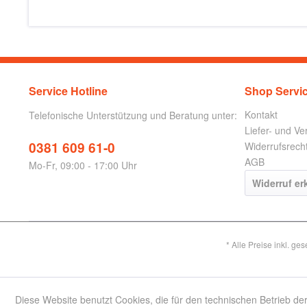
Service Hotline
Shop Servi
Kontakt
Telefonische Unterstützung und Beratung unter:
Liefer- und V
0381 609 61-0
Widerrufsrech
AGB
Mo-Fr, 09:00 - 17:00 Uhr
Widerruf er
* Alle Preise inkl. ge
Diese Website benutzt Cookies, die für den technischen Betrieb der