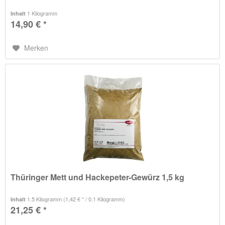
1 Kilogramm
Inhalt
14,90 € *
Merken
Thüringer Mett und Hackepeter-Gewürz 1,5 kg
1.5 Kilogramm
(1,42 € * / 0.1 Kilogramm)
Inhalt
21,25 € *