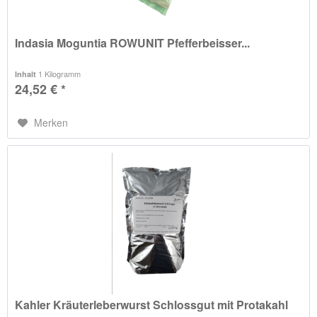
Indasia Moguntia ROWUNIT Pfefferbeisser...
1 Kilogramm
Inhalt
24,52 € *
Merken
Kahler Kräuterleberwurst Schlossgut mit Protakahl