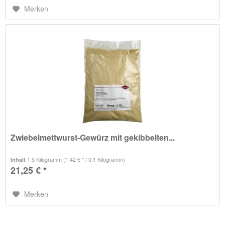
Merken
Zwiebelmettwurst-Gewürz mit gekibbelten...
1.5 Kilogramm
(1,42 € * / 0.1 Kilogramm)
Inhalt
21,25 € *
Merken