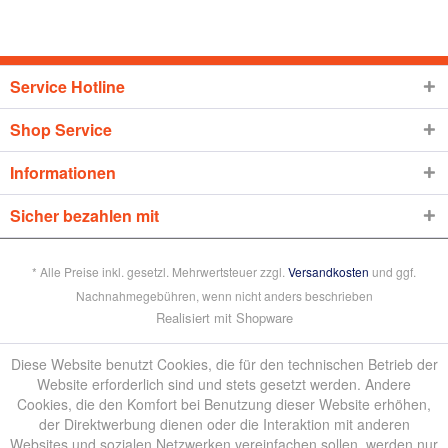
Service Hotline
Shop Service
Informationen
Sicher bezahlen mit
* Alle Preise inkl. gesetzl. Mehrwertsteuer zzgl.
Versandkosten
und ggf.
Nachnahmegebühren, wenn nicht anders beschrieben
Realisiert mit Shopware
Diese Website benutzt Cookies, die für den technischen Betrieb der
Website erforderlich sind und stets gesetzt werden. Andere
Cookies, die den Komfort bei Benutzung dieser Website erhöhen,
der Direktwerbung dienen oder die Interaktion mit anderen
Websites und sozialen Netzwerken vereinfachen sollen, werden nur