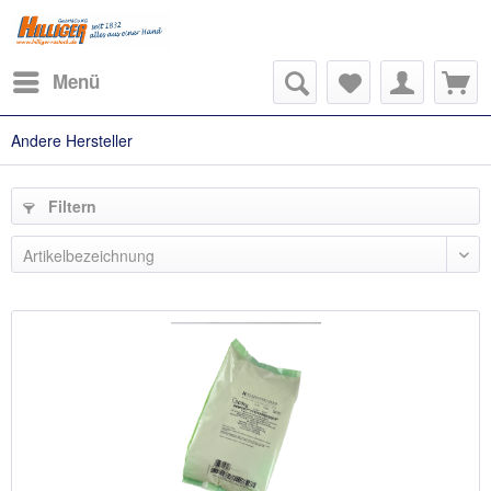
Menü
Andere Hersteller
Filtern