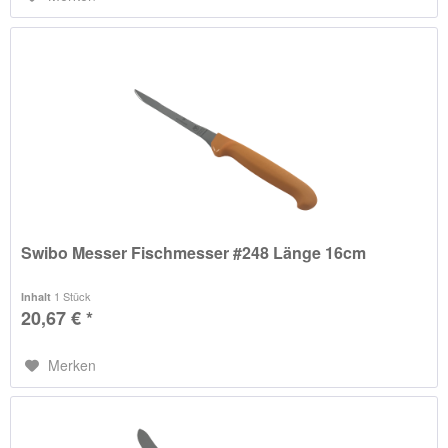
Swibo Messer Fischmesser #248 Länge 16cm
1 Stück
Inhalt
20,67 € *
Merken