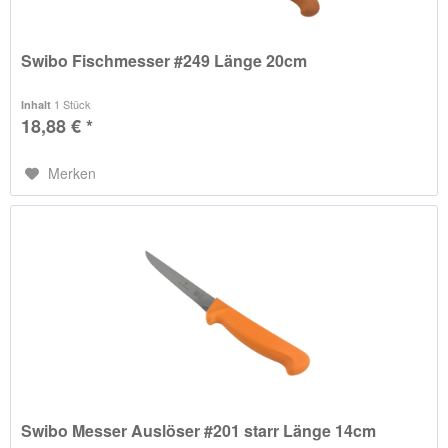
Swibo Fischmesser #249 Länge 20cm
1 Stück
Inhalt
18,88 € *
Merken
Swibo Messer Auslöser #201 starr Länge 14cm