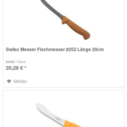
Swibo Messer Fischmesser #252 Länge 20cm
1 Stück
Inhalt
20,28 € *
Merken