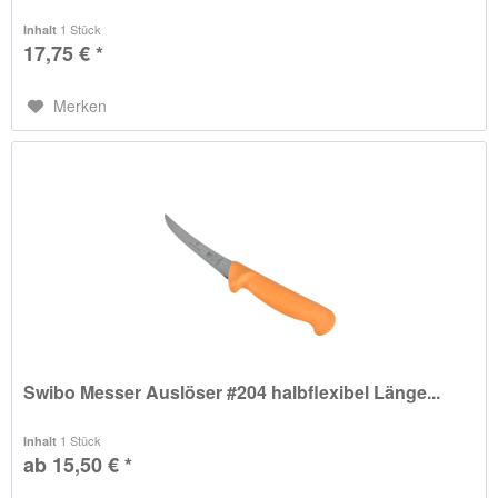
1 Stück
Inhalt
17,75 € *
Merken
Swibo Messer Auslöser #204 halbflexibel Länge...
1 Stück
Inhalt
ab 15,50 € *