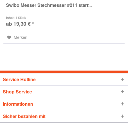
Swibo Messer Stechmesser #211 starr...
1 Stück
Inhalt
ab 19,30 € *
Merken
Service Hotline
Shop Service
Informationen
Sicher bezahlen mit