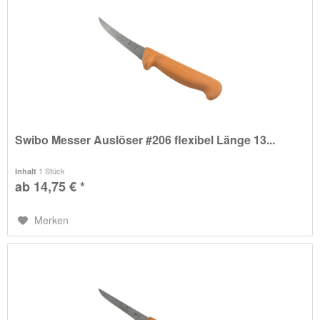
Swibo Messer Auslöser #206 flexibel Länge 13...
1 Stück
Inhalt
ab 14,75 € *
Merken