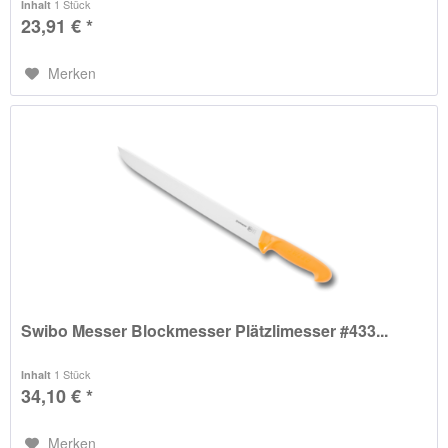
1 Stück
Inhalt
23,91 € *
Merken
Swibo Messer Blockmesser Plätzlimesser #433...
1 Stück
Inhalt
34,10 € *
Merken