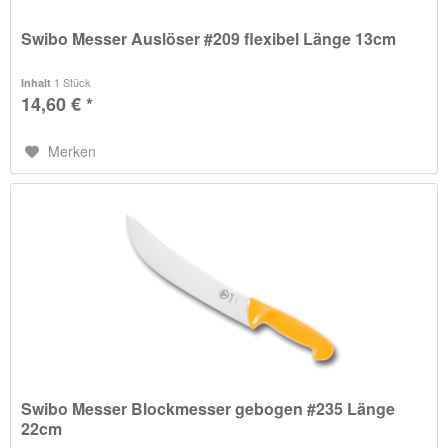
Swibo Messer Auslöser #209 flexibel Länge 13cm
1 Stück
Inhalt
14,60 € *
Merken
Swibo Messer Blockmesser gebogen #235 Länge
22cm