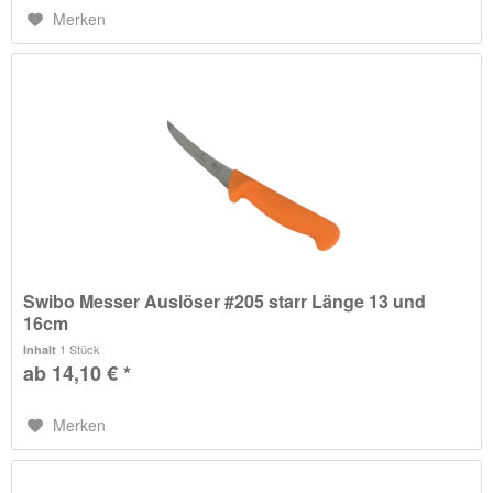
Merken
Swibo Messer Auslöser #205 starr Länge 13 und
16cm
1 Stück
Inhalt
ab 14,10 € *
Merken