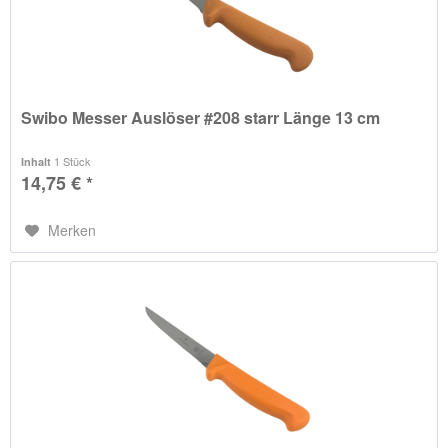
Swibo Messer Auslöser #208 starr Länge 13 cm
1 Stück
Inhalt
14,75 € *
Merken