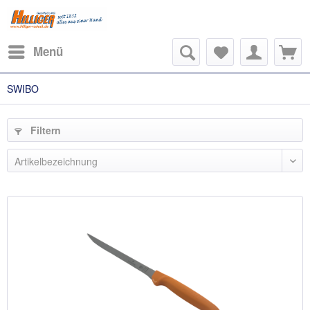
Menü
SWIBO
Filtern