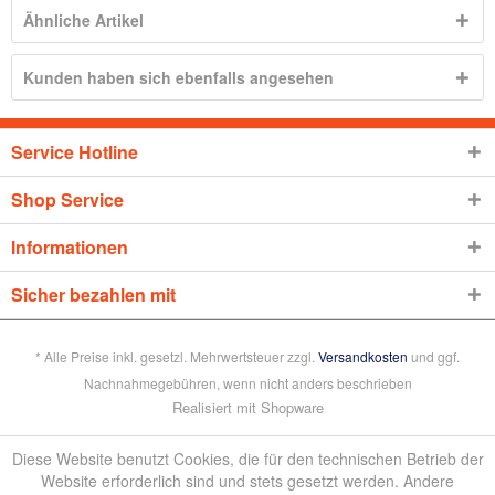
Ähnliche Artikel
Kunden haben sich ebenfalls angesehen
Service Hotline
Shop Service
Informationen
Sicher bezahlen mit
* Alle Preise inkl. gesetzl. Mehrwertsteuer zzgl.
Versandkosten
und ggf.
Nachnahmegebühren, wenn nicht anders beschrieben
Realisiert mit Shopware
Diese Website benutzt Cookies, die für den technischen Betrieb der
Website erforderlich sind und stets gesetzt werden. Andere