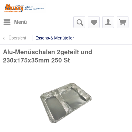
Menü
Übersicht
Essens-& Menüteller
Alu-Menüschalen 2geteilt und
230x175x35mm 250 St