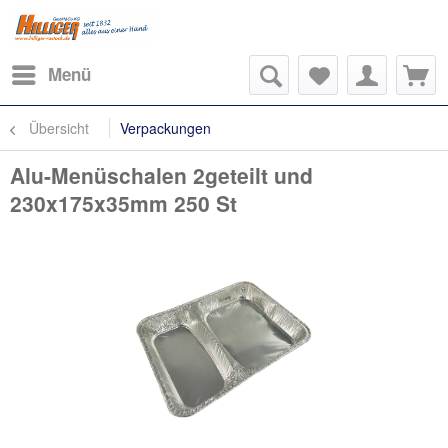
Menü
Übersicht
Verpackungen
Alu-Menüschalen 2geteilt und
230x175x35mm 250 St