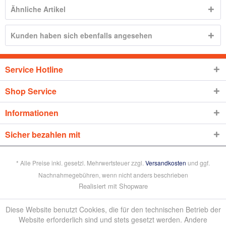
Ähnliche Artikel
Kunden haben sich ebenfalls angesehen
Service Hotline
Shop Service
Informationen
Sicher bezahlen mit
* Alle Preise inkl. gesetzl. Mehrwertsteuer zzgl.
Versandkosten
und ggf.
Nachnahmegebühren, wenn nicht anders beschrieben
Realisiert mit Shopware
Diese Website benutzt Cookies, die für den technischen Betrieb der
Website erforderlich sind und stets gesetzt werden. Andere