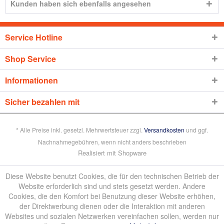
Kunden haben sich ebenfalls angesehen
Service Hotline
Shop Service
Informationen
Sicher bezahlen mit
* Alle Preise inkl. gesetzl. Mehrwertsteuer zzgl.
Versandkosten
und ggf.
Nachnahmegebühren, wenn nicht anders beschrieben
Realisiert mit Shopware
Diese Website benutzt Cookies, die für den technischen Betrieb der
Website erforderlich sind und stets gesetzt werden. Andere
Cookies, die den Komfort bei Benutzung dieser Website erhöhen,
der Direktwerbung dienen oder die Interaktion mit anderen
Websites und sozialen Netzwerken vereinfachen sollen, werden nur