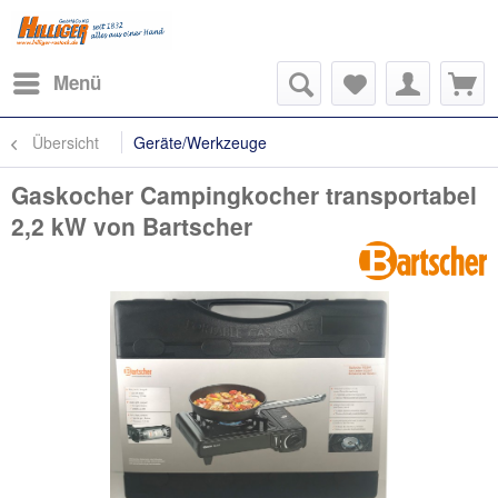
Menü
Übersicht
Geräte/Werkzeuge
Gaskocher Campingkocher transportabel
2,2 kW von Bartscher