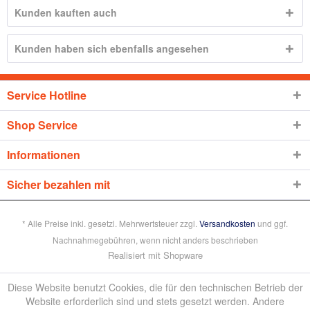
Kunden kauften auch
Kunden haben sich ebenfalls angesehen
Service Hotline
Shop Service
Informationen
Sicher bezahlen mit
* Alle Preise inkl. gesetzl. Mehrwertsteuer zzgl.
Versandkosten
und ggf.
Nachnahmegebühren, wenn nicht anders beschrieben
Realisiert mit Shopware
Diese Website benutzt Cookies, die für den technischen Betrieb der
Website erforderlich sind und stets gesetzt werden. Andere