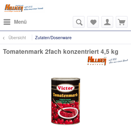
Menü
Übersicht
Zutaten/Dosenware
Tomatenmark 2fach konzentriert 4,5 kg