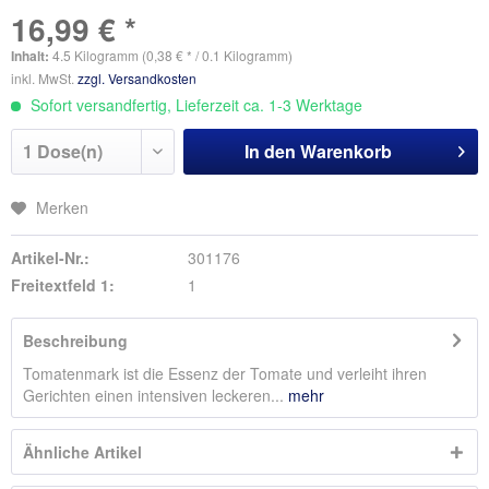
16,99 € *
Inhalt:
4.5 Kilogramm (0,38 € * / 0.1 Kilogramm)
inkl. MwSt.
zzgl. Versandkosten
Sofort versandfertig, Lieferzeit ca. 1-3 Werktage
In den
Warenkorb
Merken
Artikel-Nr.:
301176
Freitextfeld 1:
1
Beschreibung
Tomatenmark ist die Essenz der Tomate und verleiht ihren
Gerichten einen intensiven leckeren...
mehr
Ähnliche Artikel