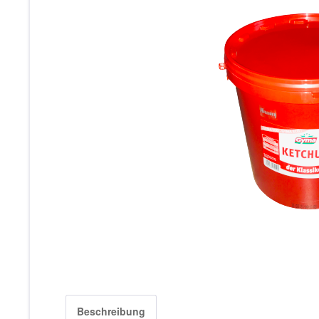
Beschreibung