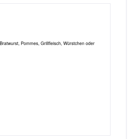
 Bratwurst, Pommes, Grillfleisch, Würstchen oder