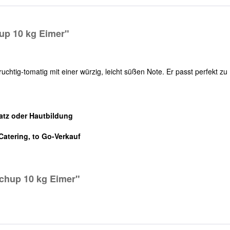
up 10 kg Eimer"
htig-tomatig mit einer würzig, leicht süßen Note. Er passt perfekt zu
atz oder Hautbildung
Catering, to Go-Verkauf
chup 10 kg Eimer"