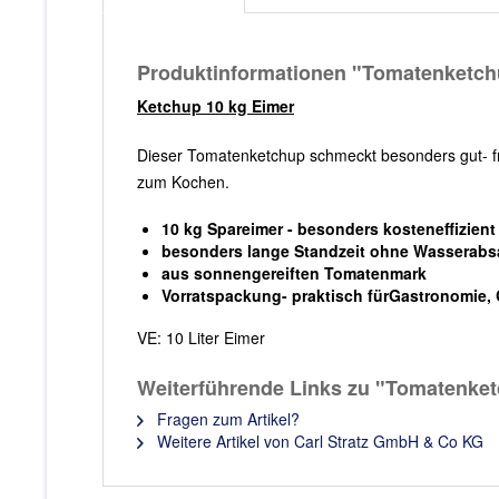
Produktinformationen "Tomatenketch
Ketchup 10 kg Eimer
Dieser Tomatenketchup schmeckt besonders gut- fruc
zum Kochen.
10 kg Spareimer - besonders kosteneffizient
besonders lange Standzeit ohne Wasserabs
aus sonnengereiften Tomatenmark
Vorratspackung- praktisch fürGastronomie, 
VE: 10 Liter Eimer
Weiterführende Links zu "Tomatenket
Fragen zum Artikel?
Weitere Artikel von Carl Stratz GmbH & Co KG