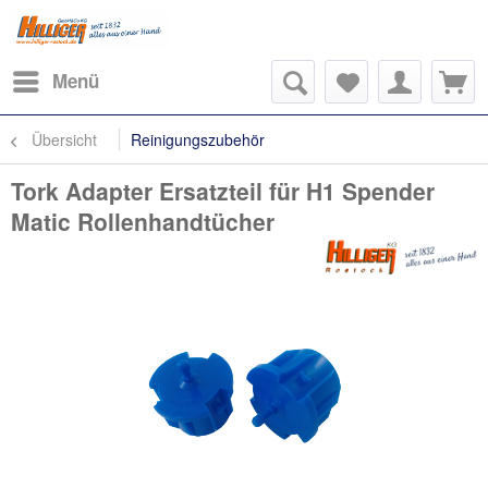
Menü
Übersicht
Reinigungszubehör
Tork Adapter Ersatzteil für H1 Spender
Matic Rollenhandtücher