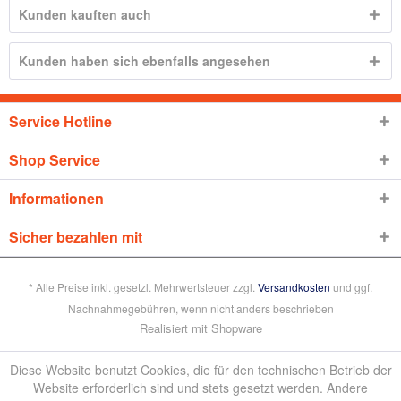
Kunden kauften auch
Kunden haben sich ebenfalls angesehen
Service Hotline
Shop Service
Informationen
Sicher bezahlen mit
* Alle Preise inkl. gesetzl. Mehrwertsteuer zzgl.
Versandkosten
und ggf.
Nachnahmegebühren, wenn nicht anders beschrieben
Realisiert mit Shopware
Diese Website benutzt Cookies, die für den technischen Betrieb der
Website erforderlich sind und stets gesetzt werden. Andere