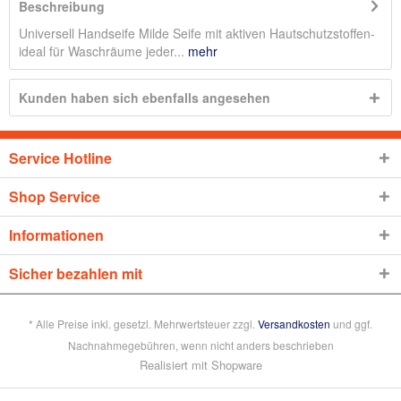
Beschreibung
Universell Handseife Milde Seife mit aktiven Hautschutzstoffen-
ideal für Waschräume jeder...
mehr
Kunden haben sich ebenfalls angesehen
Service Hotline
Shop Service
Informationen
Sicher bezahlen mit
* Alle Preise inkl. gesetzl. Mehrwertsteuer zzgl.
Versandkosten
und ggf.
Nachnahmegebühren, wenn nicht anders beschrieben
Realisiert mit Shopware