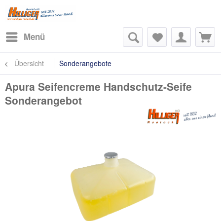
Menü
Übersicht
Sonderangebote
Apura Seifencreme Handschutz-Seife
Sonderangebot