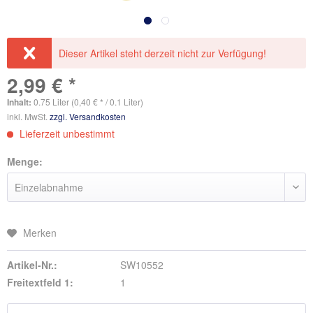
Dieser Artikel steht derzeit nicht zur Verfügung!
2,99 € *
Inhalt:
0.75 Liter (0,40 € * / 0.1 Liter)
inkl. MwSt.
zzgl. Versandkosten
Lieferzeit unbestimmt
Menge:
Merken
Artikel-Nr.:
SW10552
Freitextfeld 1:
1