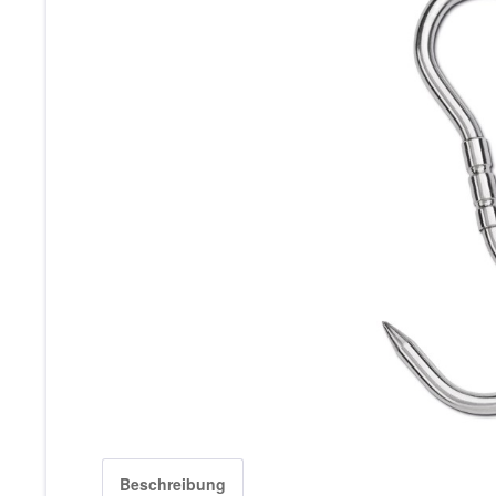
Beschreibung