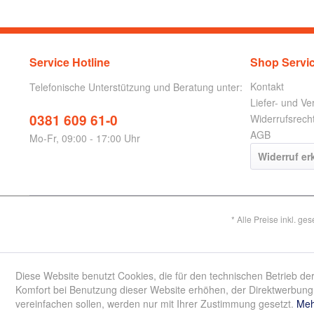
Service Hotline
Shop Servi
Kontakt
Telefonische Unterstützung und Beratung unter:
Liefer- und V
0381 609 61-0
Widerrufsrech
AGB
Mo-Fr, 09:00 - 17:00 Uhr
Widerruf er
* Alle Preise inkl. ge
Diese Website benutzt Cookies, die für den technischen Betrieb der
Komfort bei Benutzung dieser Website erhöhen, der Direktwerbung 
vereinfachen sollen, werden nur mit Ihrer Zustimmung gesetzt.
Meh