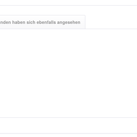
nden haben sich ebenfalls angesehen