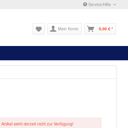
Service/Hilfe
Mein Konto
0,00 € *
 Artikel steht derzeit nicht zur Verfügung!