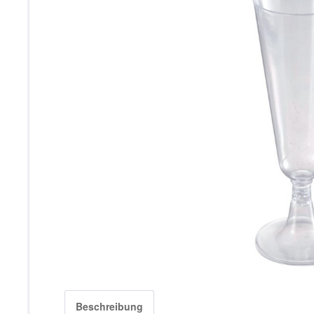
Beschreibung