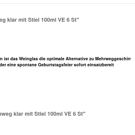
 klar mit Stiel 100ml VE 6 St"
 ist das Weinglas die optimale Alternative zu Mehrweggeschirr
der eine spontane Geburtstagsfeier sofort einsatzbereit
weg klar mit Stiel 100ml VE 6 St"