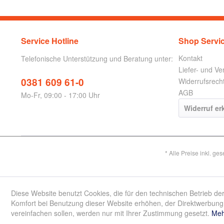
Service Hotline
Shop Servi
Kontakt
Telefonische Unterstützung und Beratung unter:
Liefer- und V
0381 609 61-0
Widerrufsrech
AGB
Mo-Fr, 09:00 - 17:00 Uhr
Widerruf er
* Alle Preise inkl. ge
Diese Website benutzt Cookies, die für den technischen Betrieb der
Komfort bei Benutzung dieser Website erhöhen, der Direktwerbung 
vereinfachen sollen, werden nur mit Ihrer Zustimmung gesetzt.
Meh