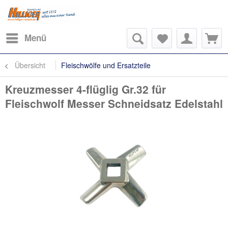
Menü
Übersicht
Fleischwölfe und Ersatzteile
Kreuzmesser 4-flüglig Gr.32 für
Fleischwolf Messer Schneidsatz Edelstahl