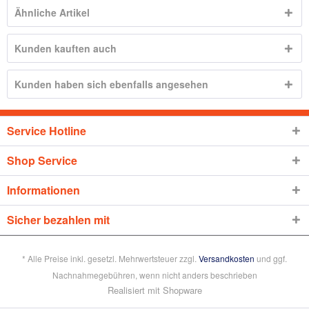
Ähnliche Artikel
Kunden kauften auch
Kunden haben sich ebenfalls angesehen
Service Hotline
Shop Service
Informationen
Sicher bezahlen mit
* Alle Preise inkl. gesetzl. Mehrwertsteuer zzgl.
Versandkosten
und ggf.
Nachnahmegebühren, wenn nicht anders beschrieben
Realisiert mit Shopware