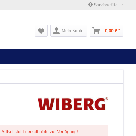
Service/Hilfe
Mein Konto
0,00 € *
 Artikel steht derzeit nicht zur Verfügung!