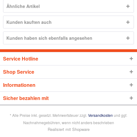
Ähnliche Artikel
Kunden kauften auch
Kunden haben sich ebenfalls angesehen
Service Hotline
Shop Service
Informationen
Sicher bezahlen mit
* Alle Preise inkl. gesetzl. Mehrwertsteuer zzgl.
Versandkosten
und ggf.
Nachnahmegebühren, wenn nicht anders beschrieben
Realisiert mit Shopware