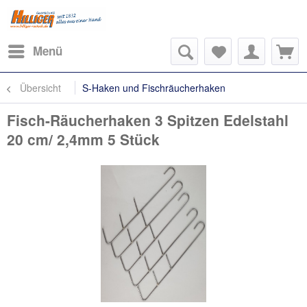
Menü
Übersicht
S-Haken und Fischräucherhaken
Fisch-Räucherhaken 3 Spitzen Edelstahl
20 cm/ 2,4mm 5 Stück