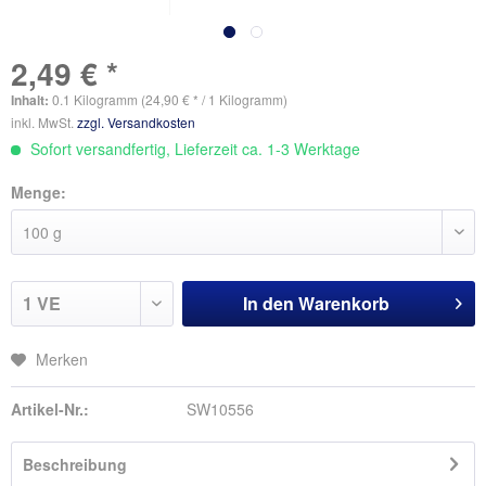
2,49 € *
Inhalt:
0.1 Kilogramm (24,90 € * / 1 Kilogramm)
inkl. MwSt.
zzgl. Versandkosten
Sofort versandfertig, Lieferzeit ca. 1-3 Werktage
Menge:
In den
Warenkorb
Merken
Artikel-Nr.:
SW10556
Beschreibung