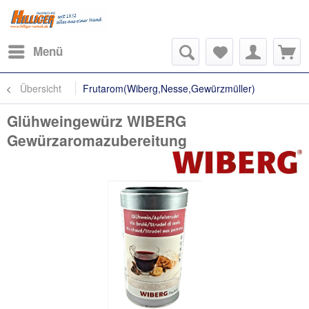
Menü
Übersicht
Frutarom(Wiberg,Nesse,Gewürzmüller)
Glühweingewürz WIBERG
Gewürzaromazubereitung