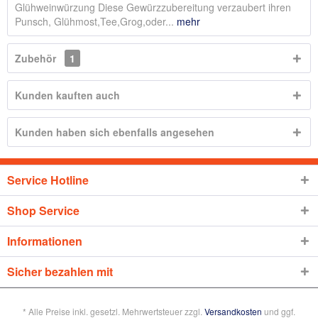
Glühweinwürzung Diese Gewürzzubereitung verzaubert ihren
Punsch, Glühmost,Tee,Grog,oder...
mehr
Zubehör
1
Kunden kauften auch
Kunden haben sich ebenfalls angesehen
Service Hotline
Shop Service
Informationen
Sicher bezahlen mit
* Alle Preise inkl. gesetzl. Mehrwertsteuer zzgl.
Versandkosten
und ggf.