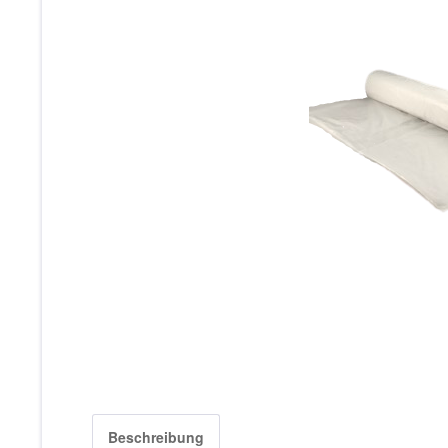
Beschreibung