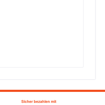
Sicher bezahlen mit