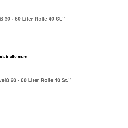
60 - 80 Liter Rolle 40 St."
labfalleimern
iß 60 - 80 Liter Rolle 40 St."