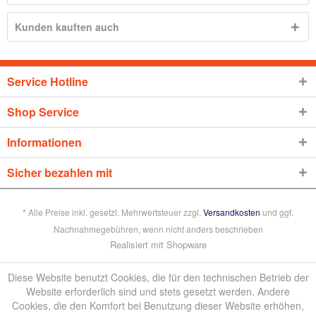
Kunden kauften auch
Service Hotline
Shop Service
Informationen
Sicher bezahlen mit
* Alle Preise inkl. gesetzl. Mehrwertsteuer zzgl.
Versandkosten
und ggf.
Nachnahmegebühren, wenn nicht anders beschrieben
Realisiert mit Shopware
Diese Website benutzt Cookies, die für den technischen Betrieb der
Website erforderlich sind und stets gesetzt werden. Andere
Cookies, die den Komfort bei Benutzung dieser Website erhöhen,