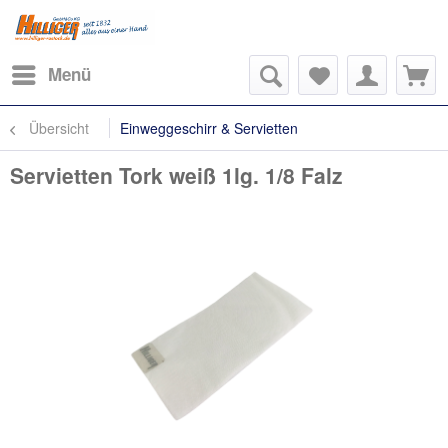
Menü
Übersicht
Einweggeschirr & Servietten
Servietten Tork weiß 1lg. 1/8 Falz