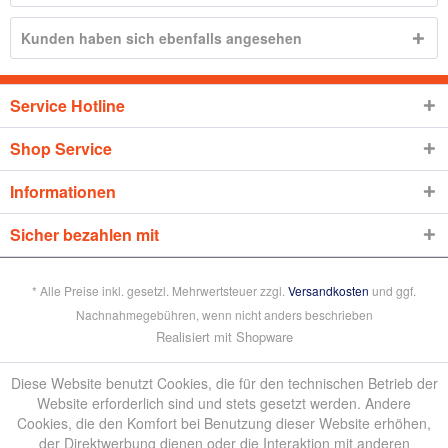
Kunden haben sich ebenfalls angesehen
Service Hotline
Shop Service
Informationen
Sicher bezahlen mit
* Alle Preise inkl. gesetzl. Mehrwertsteuer zzgl.
Versandkosten
und ggf.
Nachnahmegebühren, wenn nicht anders beschrieben
Realisiert mit Shopware
Diese Website benutzt Cookies, die für den technischen Betrieb der
Website erforderlich sind und stets gesetzt werden. Andere
Cookies, die den Komfort bei Benutzung dieser Website erhöhen,
der Direktwerbung dienen oder die Interaktion mit anderen