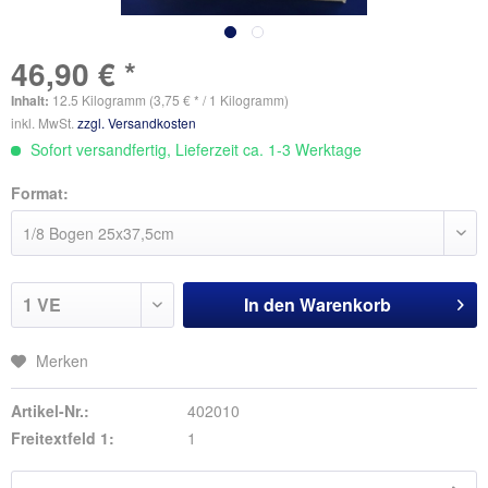
46,90 € *
Inhalt:
12.5 Kilogramm (3,75 € * / 1 Kilogramm)
inkl. MwSt.
zzgl. Versandkosten
Sofort versandfertig, Lieferzeit ca. 1-3 Werktage
Format:
In den
Warenkorb
Merken
Artikel-Nr.:
402010
Freitextfeld 1:
1