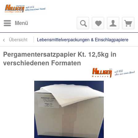
Menü
Übersicht
Lebensmittelverpackungen & Einschlagpapiere
Pergamentersatzpapier Kt. 12,5kg in
verschiedenen Formaten