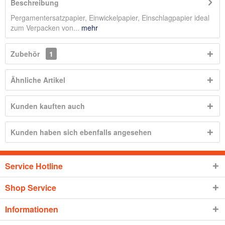
Beschreibung
Pergamentersatzpapier, Einwickelpapier, Einschlagpapier ideal
zum Verpacken von...
mehr
Zubehör
1
Ähnliche Artikel
Kunden kauften auch
Kunden haben sich ebenfalls angesehen
Service Hotline
Shop Service
Informationen