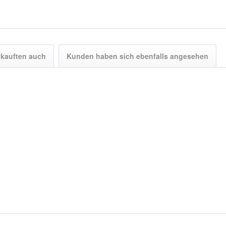
kauften auch
Kunden haben sich ebenfalls angesehen