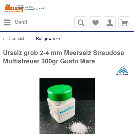
Menü
Übersicht
Rohgewürze
Ursalz grob 2-4 mm Meersalz Streudose
Multistreuer 300gr Gusto Mare