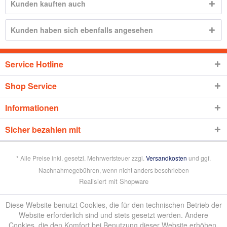
Kunden kauften auch
Kunden haben sich ebenfalls angesehen
Service Hotline
Shop Service
Informationen
Sicher bezahlen mit
* Alle Preise inkl. gesetzl. Mehrwertsteuer zzgl.
Versandkosten
und ggf.
Nachnahmegebühren, wenn nicht anders beschrieben
Realisiert mit Shopware
Diese Website benutzt Cookies, die für den technischen Betrieb der
Website erforderlich sind und stets gesetzt werden. Andere
Cookies, die den Komfort bei Benutzung dieser Website erhöhen,