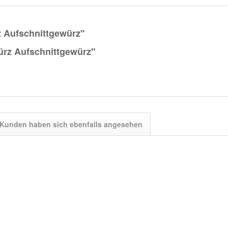
 Aufschnittgewürz"
ürz Aufschnittgewürz"
Kunden haben sich ebenfalls angesehen