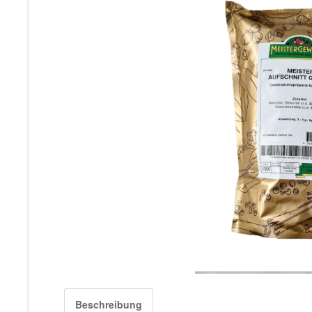
Beschreibung