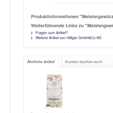
Produktinformationen "Meistergewürz
Weiterführende Links zu "Meistergew
Fragen zum Artikel?
Weitere Artikel von Hilliger GmbH&Co.KG
Ähnliche Artikel
Kunden kauften auch