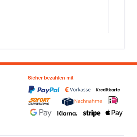
Sicher bezahlen mit