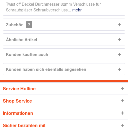
Twist off Deckel Durchmesser 82mm Verschlüsse für
Schraubgläser Schraubverschluss...
mehr
Zubehör
7
Ähnliche Artikel
Kunden kauften auch
Kunden haben sich ebenfalls angesehen
Service Hotline
Shop Service
Informationen
Sicher bezahlen mit