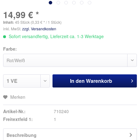
14,99 € *
Inhalt:
45 Stück (0,33 € * / 1 Stück)
inkl. MwSt.
zzgl. Versandkosten
Sofort versandfertig, Lieferzeit ca. 1-3 Werktage
Farbe:
In den
Warenkorb
Merken
Artikel-Nr.:
710240
Freitextfeld 1:
1
Beschreibung