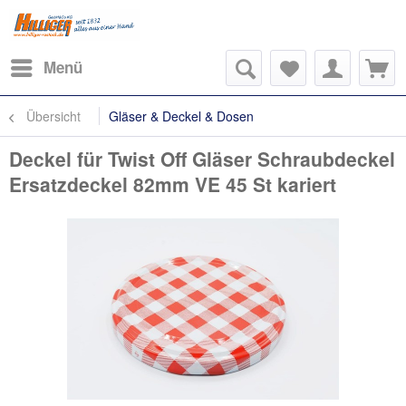
Menü
Übersicht
Gläser & Deckel & Dosen
Deckel für Twist Off Gläser Schraubdeckel
Ersatzdeckel 82mm VE 45 St kariert