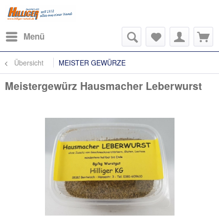
Menü
Übersicht
MEISTER GEWÜRZE
Meistergewürz Hausmacher Leberwurst