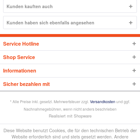
Kunden kauften auch
Kunden haben sich ebenfalls angesehen
Service Hotline
Shop Service
Informationen
Sicher bezahlen mit
* Alle Preise inkl. gesetzl. Mehrwertsteuer zzgl.
Versandkosten
und ggf.
Nachnahmegebühren, wenn nicht anders beschrieben
Realisiert mit Shopware
Diese Website benutzt Cookies, die für den technischen Betrieb der
Website erforderlich sind und stets gesetzt werden. Andere