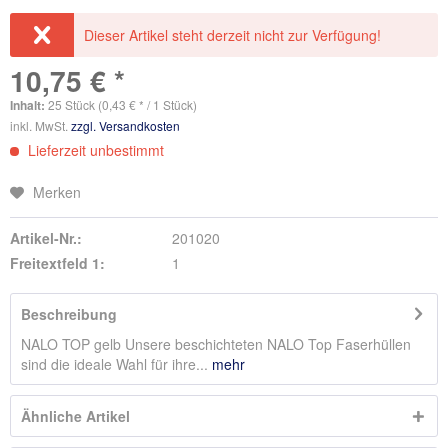
Dieser Artikel steht derzeit nicht zur Verfügung!
10,75 € *
Inhalt:
25 Stück (0,43 € * / 1 Stück)
inkl. MwSt.
zzgl. Versandkosten
Lieferzeit unbestimmt
Merken
Artikel-Nr.:
201020
Freitextfeld 1:
1
Beschreibung
NALO TOP gelb Unsere beschichteten NALO Top Faserhüllen
sind die ideale Wahl für ihre...
mehr
Ähnliche Artikel