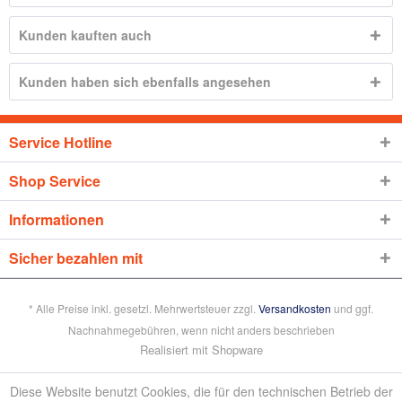
Kunden kauften auch
Kunden haben sich ebenfalls angesehen
Service Hotline
Shop Service
Informationen
Sicher bezahlen mit
* Alle Preise inkl. gesetzl. Mehrwertsteuer zzgl.
Versandkosten
und ggf.
Nachnahmegebühren, wenn nicht anders beschrieben
Realisiert mit Shopware
Diese Website benutzt Cookies, die für den technischen Betrieb der