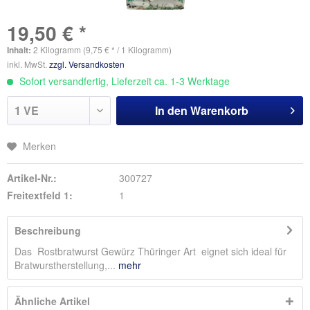
19,50 € *
Inhalt:
2 Kilogramm (9,75 € * / 1 Kilogramm)
inkl. MwSt.
zzgl. Versandkosten
Sofort versandfertig, Lieferzeit ca. 1-3 Werktage
In den
Warenkorb
Merken
Artikel-Nr.:
300727
Freitextfeld 1:
1
Beschreibung
Das Rostbratwurst Gewürz Thüringer Art eignet sich ideal für
Bratwurstherstellung,...
mehr
Ähnliche Artikel