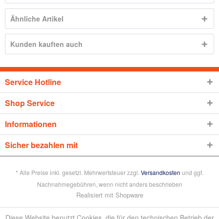
Ähnliche Artikel
Kunden kauften auch
Service Hotline
Shop Service
Informationen
Sicher bezahlen mit
* Alle Preise inkl. gesetzl. Mehrwertsteuer zzgl.
Versandkosten
und ggf.
Nachnahmegebühren, wenn nicht anders beschrieben
Realisiert mit Shopware
Diese Website benutzt Cookies, die für den technischen Betrieb der