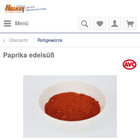
Menü
Übersicht
Rohgewürze
Paprika edelsüß