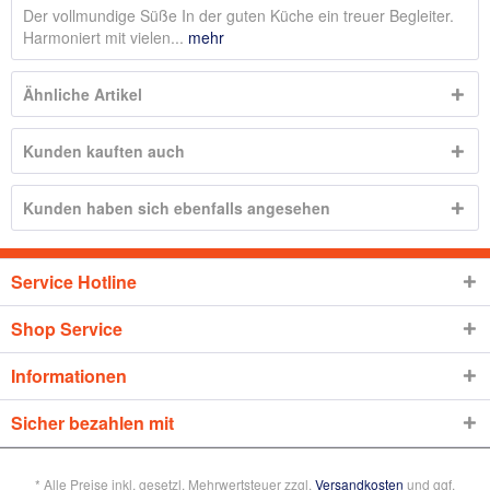
Der vollmundige Süße In der guten Küche ein treuer Begleiter.
Harmoniert mit vielen...
mehr
Ähnliche Artikel
Kunden kauften auch
Kunden haben sich ebenfalls angesehen
Service Hotline
Shop Service
Informationen
Sicher bezahlen mit
* Alle Preise inkl. gesetzl. Mehrwertsteuer zzgl.
Versandkosten
und ggf.