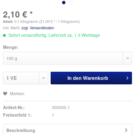
2,10 € *
Inhalt:
0.1 Kilogramm (21,00 € * / 1 Kilogramm)
inkl. MwSt.
zzgl. Versandkosten
Sofort versandfertig, Lieferzeit ca. 1-3 Werktage
Menge:
In den
Warenkorb
Merken
Artikel-Nr.:
300050.1
Freitextfeld 1:
1
Beschreibung