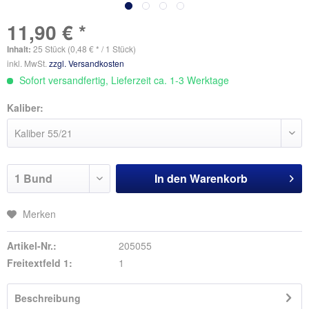
11,90 € *
Inhalt:
25 Stück (0,48 € * / 1 Stück)
inkl. MwSt.
zzgl. Versandkosten
Sofort versandfertig, Lieferzeit ca. 1-3 Werktage
Kaliber:
In den
Warenkorb
Merken
Artikel-Nr.:
205055
Freitextfeld 1:
1
Beschreibung