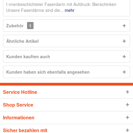
I nnenbeschichteter Faserdarm mit Aufdruck: Bierschinken
Unsere Faserdärme sind die...
mehr
Zubehör
1
Ähnliche Artikel
Kunden kauften auch
Kunden haben sich ebenfalls angesehen
Service Hotline
Shop Service
Informationen
Sicher bezahlen mit